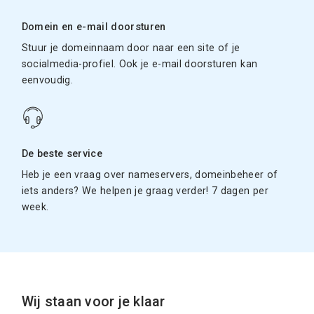
Domein en e-mail doorsturen
Stuur je domeinnaam door naar een site of je
socialmedia-profiel. Ook je e-mail doorsturen kan
eenvoudig.
De beste service
Heb je een vraag over nameservers, domeinbeheer of
iets anders? We helpen je graag verder! 7 dagen per
week.
Wij staan voor je klaar