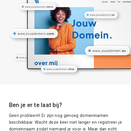
Ben je er te laat bij?
Geen probleem! Er zijn nog genoeg domeinnamen
beschikbaar. Wacht deze keer niet langer en registreer je
domeinnaam zodat niemand je voor is. Maar dan echt.