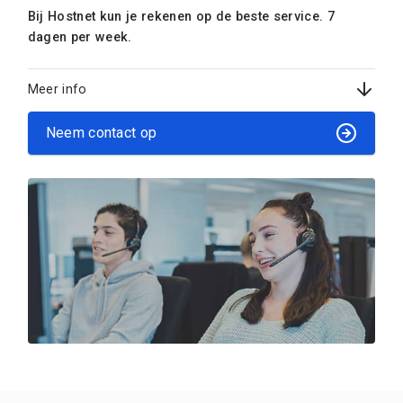
Bij Hostnet kun je rekenen op de beste service. 7
dagen per week.
Meer info
Neem contact op