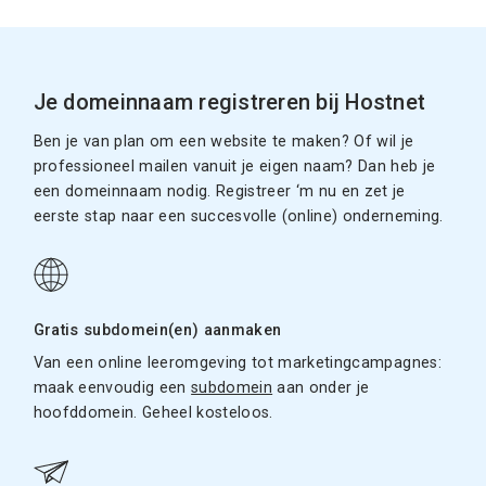
Je domeinnaam registreren bij Hostnet
Ben je van plan om een website te maken? Of wil je
professioneel mailen vanuit je eigen naam? Dan heb je
een domeinnaam nodig. Registreer ‘m nu en zet je
eerste stap naar een succesvolle (online) onderneming.
Gratis subdomein(en) aanmaken
Van een online leeromgeving tot marketingcampagnes:
maak eenvoudig een
subdomein
aan onder je
hoofddomein. Geheel kosteloos.